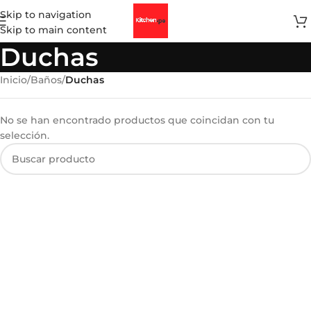
Skip to navigation
Skip to main content
Duchas
Inicio
/
Baños
/
Duchas
No se han encontrado productos que coincidan con tu
selección.