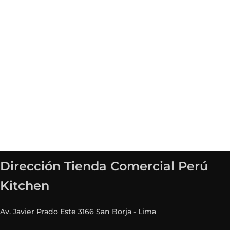
Dirección Tienda Comercial Perú
Kitchen
Av. Javier Prado Este 3166 San Borja - Lima