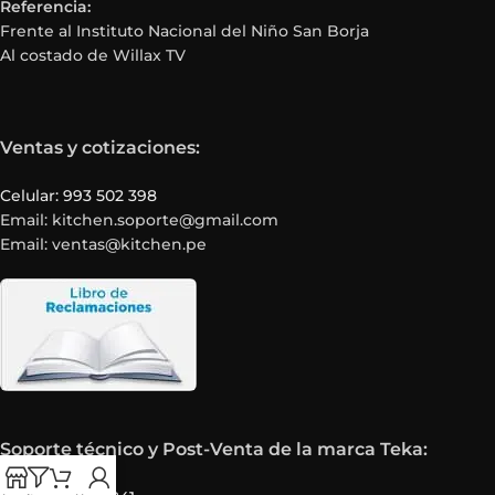
Referencia:
Frente al Instituto Nacional del Niño San Borja
Al costado de Willax TV
Ventas y cotizaciones:
Celular: 993 502 398
Email: kitchen.soporte@gmail.com
Email: ventas@kitchen.pe
Soporte técnico y Post-Venta de la marca Teka: