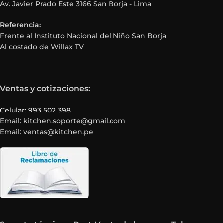
Av. Javier Prado Este 3166 San Borja - Lima
Referencia:
Frente al Instituto Nacional del Niño San Borja
Al costado de Willax TV
Ventas y cotizaciones:
Celular: 993 502 398
Email: kitchen.soporte@gmail.com
Email: ventas@kitchen.pe