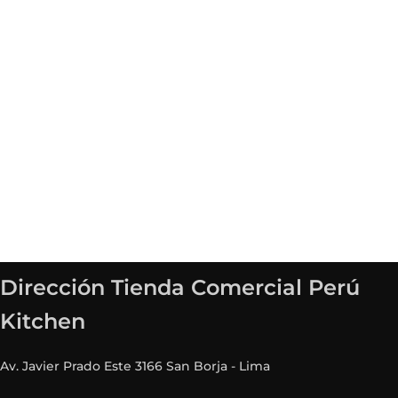
Dirección Tienda Comercial Perú
Kitchen
Av. Javier Prado Este 3166 San Borja - Lima