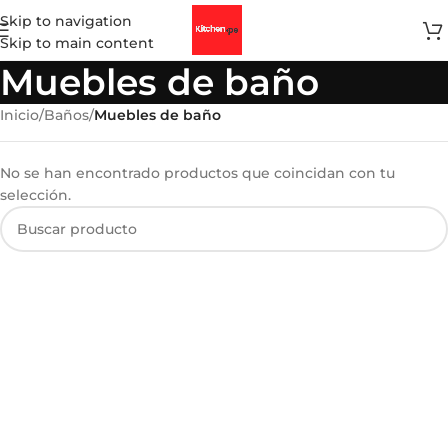
Skip to navigation
Skip to main content
Muebles de baño
Inicio
/
Baños
/
Muebles de baño
No se han encontrado productos que coincidan con tu
selección.