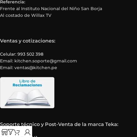
Referencia:
Frente al Instituto Nacional del Niño San Borja
Al costado de Willax TV
Ventas y cotizaciones:
Celular: 993 502 398
Email: kitchen.soporte@gmail.com
Email: ventas@kitchen.pe
Soporte técnico y Post-Venta de la marca Teka: