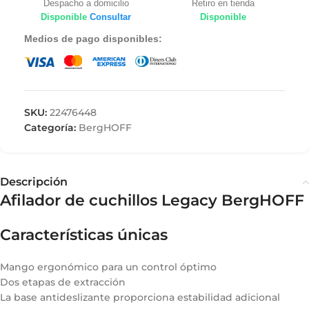
Despacho a domicilio
Retiro en tienda
Disponible
Consultar
Disponible
Medios de pago disponibles:
SKU:
22476448
Categoría:
BergHOFF
Descripción
Afilador de cuchillos Legacy BergHOFF
Características únicas
Mango ergonómico para un control óptimo
Dos etapas de extracción
La base antideslizante proporciona estabilidad adicional