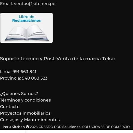
Email: ventas@kitchen.pe
Soporte técnico y Post-Venta de la marca Teka:
Lima: 991 663 841
Provincia: 940 008 523
¿Quienes Somos?
Términos y condiciones
Contacto
Proyectos inmobiliarios
Consejos y Mantenimientos
Perú Kitchen
2026 CREADO POR
Soluciones
. SOLUCIONES DE COMERCIO.