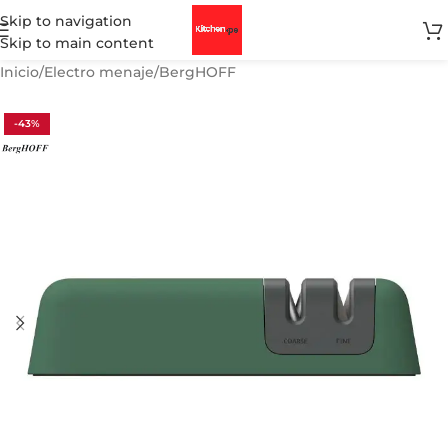
Skip to navigation
Skip to main content
Inicio
/
Electro menaje
/
BergHOFF
-43%