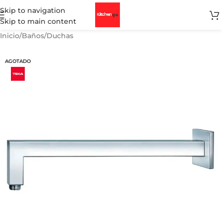
Skip to navigation
Skip to main content
Inicio
/
Baños
/
Duchas
AGOTADO