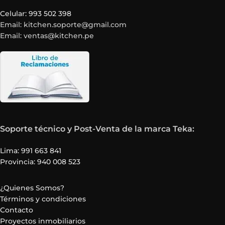
Celular: 993 502 398
Email: kitchen.soporte@gmail.com
Email: ventas@kitchen.pe
Soporte técnico y Post-Venta de la marca Teka:
Lima: 991 663 841
Provincia: 940 008 523
¿Quienes Somos?
Términos y condiciones
Contacto
Proyectos inmobiliarios