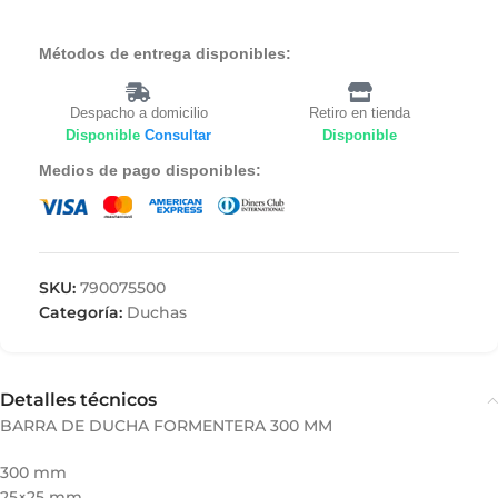
Métodos de entrega disponibles:
Despacho a domicilio
Retiro en tienda
Disponible
Consultar
Disponible
Medios de pago disponibles:
SKU:
790075500
Categoría:
Duchas
Detalles técnicos
BARRA DE DUCHA FORMENTERA 300 MM
300 mm
25×25 mm