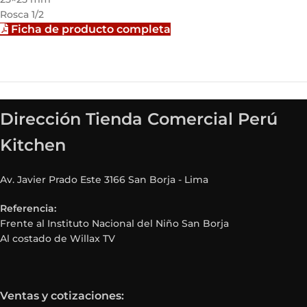
Rosca 1/2
Ficha de producto completa
Dirección Tienda Comercial Perú
Kitchen
Av. Javier Prado Este 3166 San Borja - Lima
Referencia:
Frente al Instituto Nacional del Niño San Borja
Al costado de Willax TV
Ventas y cotizaciones: