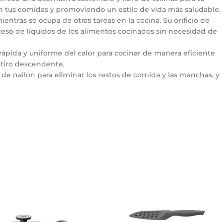
en tus comidas y promoviendo un estilo de vida más saludable.
ntras se ocupa de otras tareas en la cocina. Su orificio de
ceso de líquidos de los alimentos cocinados sin necesidad de
 rápida y uniforme del calor para cocinar de manera eficiente
e tiro descendente.
de nailon para eliminar los restos de comida y las manchas, y