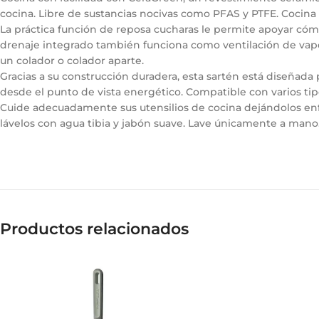
cocina. Libre de sustancias nocivas como PFAS y PTFE. Cocina
La práctica función de reposa cucharas le permite apoyar cómo
drenaje integrado también funciona como ventilación de vapor
un colador o colador aparte.
Gracias a su construcción duradera, esta sartén está diseñada
desde el punto de vista energético. Compatible con varios tipo
Cuide adecuadamente sus utensilios de cocina dejándolos enfri
lávelos con agua tibia y jabón suave. Lave únicamente a mano
Productos relacionados