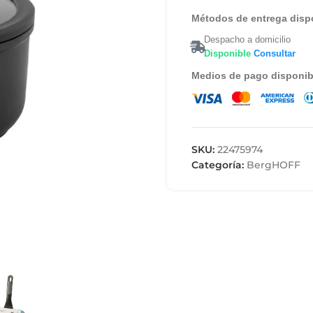
Métodos de entrega disp
Despacho a domicilio
Disponible
Consultar
Medios de pago disponib
SKU:
22475974
Categoría:
BergHOFF