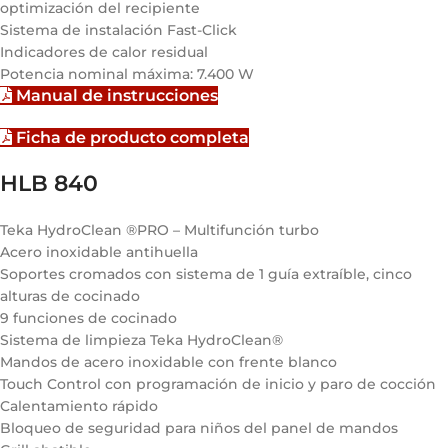
optimización del recipiente
Sistema de instalación Fast-Click
Indicadores de calor residual
Potencia nominal máxima: 7.400 W
Manual de instrucciones
Ficha de producto completa
HLB 840
Teka HydroClean ®PRO – Multifunción turbo
Acero inoxidable antihuella
Soportes cromados con sistema de 1 guía extraíble, cinco
alturas de cocinado
9 funciones de cocinado
Sistema de limpieza Teka HydroClean®
Mandos de acero inoxidable con frente blanco
Touch Control con programación de inicio y paro de cocción
Calentamiento rápido
Bloqueo de seguridad para niños del panel de mandos