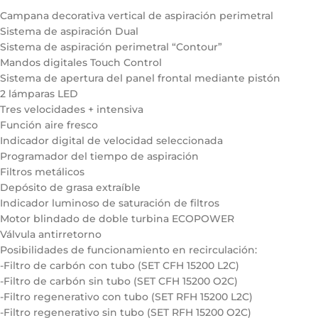
Campana decorativa vertical de aspiración perimetral
Sistema de aspiración Dual
Sistema de aspiración perimetral “Contour”
Mandos digitales Touch Control
Sistema de apertura del panel frontal mediante pistón
2 lámparas LED
Tres velocidades + intensiva
Función aire fresco
Indicador digital de velocidad seleccionada
Programador del tiempo de aspiración
Filtros metálicos
Depósito de grasa extraíble
Indicador luminoso de saturación de filtros
Motor blindado de doble turbina ECOPOWER
Válvula antirretorno
Posibilidades de funcionamiento en recirculación:
-Filtro de carbón con tubo (SET CFH 15200 L2C)
-Filtro de carbón sin tubo (SET CFH 15200 O2C)
-Filtro regenerativo con tubo (SET RFH 15200 L2C)
-Filtro regenerativo sin tubo (SET RFH 15200 O2C)