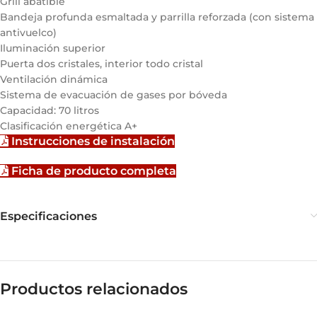
Grill abatible
Bandeja profunda esmaltada y parrilla reforzada (con sistema
antivuelco)
Iluminación superior
Puerta dos cristales, interior todo cristal
Ventilación dinámica
Sistema de evacuación de gases por bóveda
Capacidad: 70 litros
Clasificación energética A+
Instrucciones de instalación
Ficha de producto completa
Especificaciones
Productos relacionados