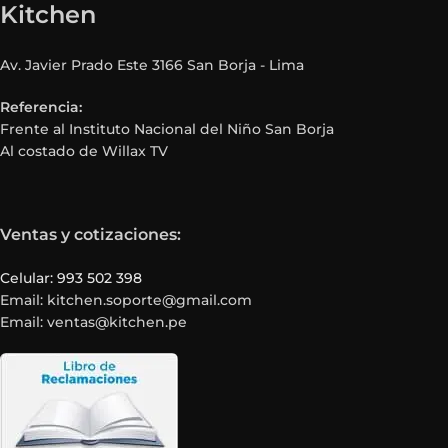
Kitchen
Av. Javier Prado Este 3166 San Borja - Lima
Referencia:
Frente al Instituto Nacional del Niño San Borja
Al costado de Willax TV
Ventas y cotizaciones:
Celular: 993 502 398
Email: kitchen.soporte@gmail.com
Email: ventas@kitchen.pe