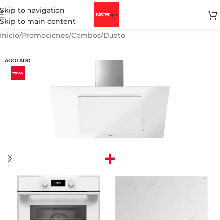
Skip to navigation
Skip to main content
Inicio
/
Promociones
/
Combos
/
Dueto
AGOTADO