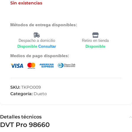
Sin existencias
Métodos de entrega disponibles:
Despacho a domicilio
Retiro en tienda
Disponible
Consultar
Disponible
Medios de pago disponibles:
SKU:
TKPO009
Categoría:
Dueto
Detalles técnicos
DVT Pro 98660