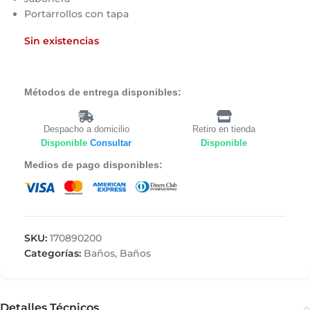
Portarrollos con tapa
Sin existencias
Métodos de entrega disponibles:
Despacho a domicilio
Retiro en tienda
Disponible
Consultar
Disponible
Medios de pago disponibles:
SKU:
170890200
Categorías:
Baños
,
Baños
Detalles Técnicos