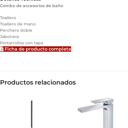
Combo de accesorios de baño
Toallero
Toallero de mano
Perchero doble
Jabonera
Portarrollos con tapa
Ficha de producto completa
Productos relacionados