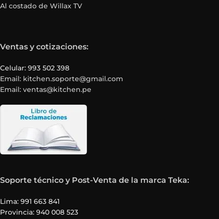
Al costado de Willax TV
Ventas y cotizaciones:
Celular: 993 502 398
Email: kitchen.soporte@gmail.com
Email: ventas@kitchen.pe
Soporte técnico y Post-Venta de la marca Teka:
Lima: 991 663 841
Provincia: 940 008 523