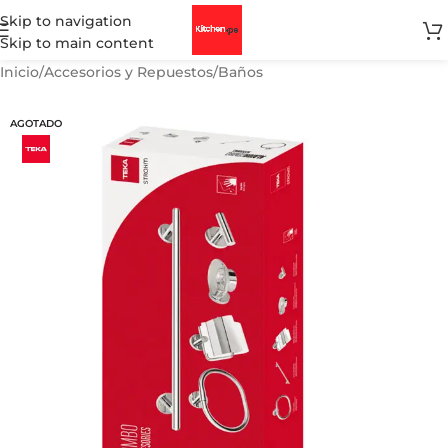
Skip to navigation
Skip to main content
Inicio
/
Accesorios y Repuestos
/
Baños
AGOTADO