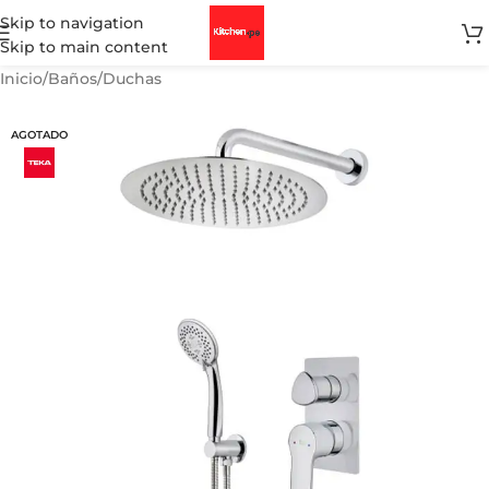
Skip to navigation
Skip to main content
Inicio
/
Baños
/
Duchas
AGOTADO