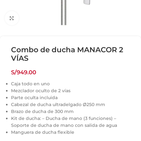
Click para agrandar
Combo de ducha MANACOR 2
VÍAS
S/
949.00
Caja todo en uno
Mezclador oculto de 2 vías
Parte oculta incluida
Cabezal de ducha ultradelgado Ø250 mm
Brazo de ducha de 300 mm
Kit de ducha: – Ducha de mano (3 funciones) –
Soporte de ducha de mano con salida de agua
Manguera de ducha flexible