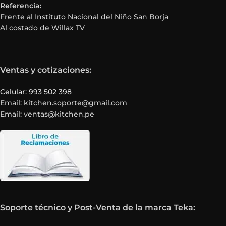
Referencia:
Frente al Instituto Nacional del Niño San Borja
Al costado de Willax TV
Ventas y cotizaciones:
Celular: 993 502 398
Email: kitchen.soporte@gmail.com
Email: ventas@kitchen.pe
Soporte técnico y Post-Venta de la marca Teka: