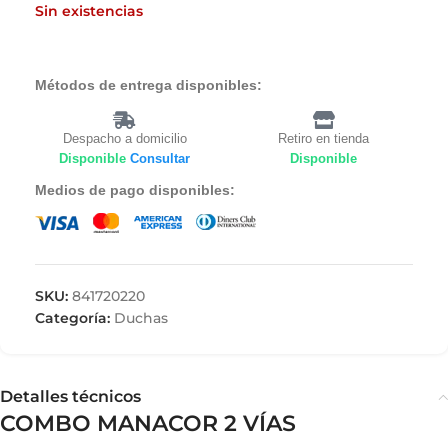
Sin existencias
Métodos de entrega disponibles:
Despacho a domicilio
Retiro en tienda
Disponible
Consultar
Disponible
Medios de pago disponibles:
SKU:
841720220
Categoría:
Duchas
Detalles técnicos
COMBO MANACOR 2 VÍAS