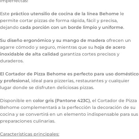
imperfectas!
Este
práctico utensilio de cocina de la línea Behome
le
permite cortar pizzas de forma rápida, fácil y precisa,
dejando
cada porción con un borde limpio y uniforme
.
Su diseño ergonómico y su mango de madera
ofrecen un
agarre cómodo y seguro, mientras que su
hoja de acero
inoxidable de alta calidad
garantiza cortes precisos y
duraderos.
El Cortador de Pizza Behome es perfecto para uso doméstico
y profesional
, ideal para pizzerías, restaurantes y cualquier
lugar donde se disfruten deliciosas pizzas.
Disponible en
color gris (Pantone 423C)
, el Cortador de Pizza
Behome complementará a la perfección la decoración de su
cocina y se convertirá en un elemento indispensable para sus
preparaciones culinarias.
Características principales: