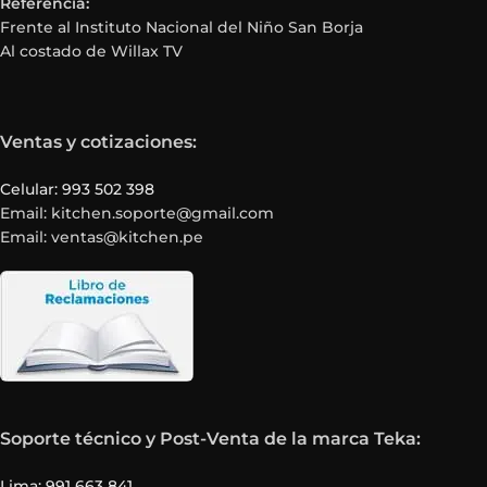
Referencia:
Frente al Instituto Nacional del Niño San Borja
Al costado de Willax TV
Ventas y cotizaciones:
Celular: 993 502 398
Email: kitchen.soporte@gmail.com
Email: ventas@kitchen.pe
Soporte técnico y Post-Venta de la marca Teka:
Lima: 991 663 841