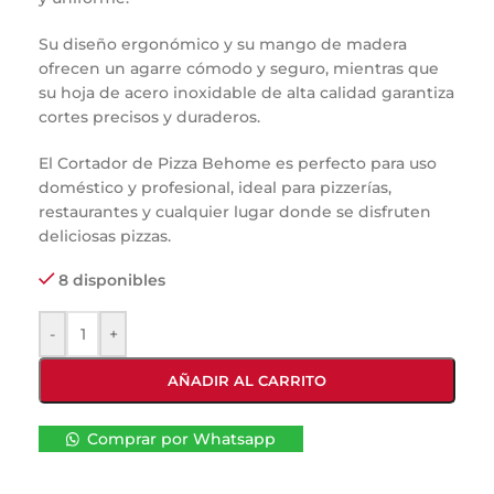
Su diseño ergonómico y su mango de madera
ofrecen un agarre cómodo y seguro, mientras que
su hoja de acero inoxidable de alta calidad garantiza
cortes precisos y duraderos.
El Cortador de Pizza Behome es perfecto para uso
doméstico y profesional, ideal para pizzerías,
restaurantes y cualquier lugar donde se disfruten
deliciosas pizzas.
8 disponibles
-
+
AÑADIR AL CARRITO
Comprar por Whatsapp