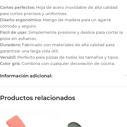
Cortes perfectos:
Hoja de acero inoxidable de alta calidad
para cortes precisos y uniformes.
Diseño ergonómico:
Mango de madera para un agarre
cómodo y seguro.
Fácil de usar:
Simplemente presione y deslice para cortar la
pizza sin esfuerzo.
Duradero:
Fabricado con materiales de alta calidad para
garantizar una larga vida útil.
Versátil:
Perfecto para pizzas de todos los tamaños y tipos.
Color gris
: Combina con cualquier decoración de cocina.
Información adicional:
Productos relacionados