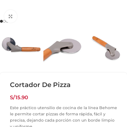
Click para agrandar
Cortador De Pizza
S/
15.90
Este práctico utensilio de cocina de la línea Behome
le permite cortar pizzas de forma rápida, fácil y
precisa, dejando cada porción con un borde limpio
y uniforme.