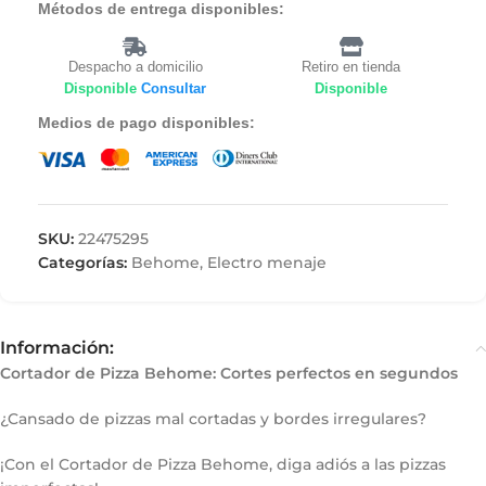
Métodos de entrega disponibles:
Despacho a domicilio
Retiro en tienda
Disponible
Consultar
Disponible
Medios de pago disponibles:
SKU:
22475295
Categorías:
Behome
,
Electro menaje
Información:
Cortador de Pizza Behome: Cortes perfectos en segundos
¿Cansado de pizzas mal cortadas y bordes irregulares?
¡Con el Cortador de Pizza Behome, diga adiós a las pizzas