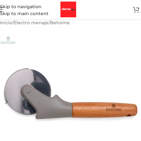
Skip to navigation
Skip to main content
Inicio
/
Electro menaje
/
Behome