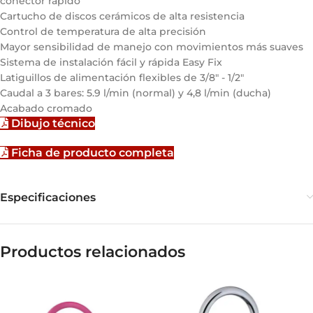
conector rápido
Cartucho de discos cerámicos de alta resistencia
Control de temperatura de alta precisión
Mayor sensibilidad de manejo con movimientos más suaves
Sistema de instalación fácil y rápida Easy Fix
Latiguillos de alimentación flexibles de 3/8" - 1/2"
Caudal a 3 bares: 5.9 l/min (normal) y 4,8 l/min (ducha)
Acabado cromado
Dibujo técnico
Ficha de producto completa
Especificaciones
Productos relacionados