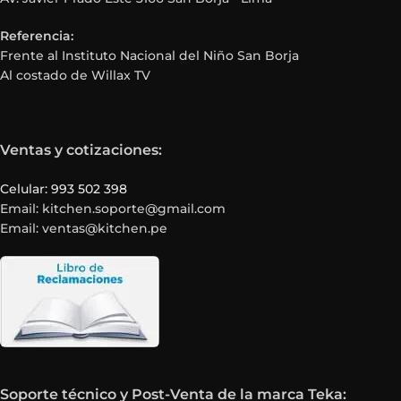
Referencia:
Frente al Instituto Nacional del Niño San Borja
Al costado de Willax TV
Ventas y cotizaciones:
Celular: 993 502 398
Email: kitchen.soporte@gmail.com
Email: ventas@kitchen.pe
Soporte técnico y Post-Venta de la marca Teka: