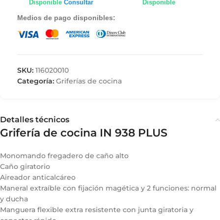
Disponible
Consultar
Disponible
Medios de pago disponibles:
SKU:
116020010
Categoría:
Griferías de cocina
Detalles técnicos
Grifería de cocina IN 938 PLUS
Monomando fregadero de caño alto
Caño giratorio
Aireador anticalcáreo
Maneral extraíble con fijación magética y 2 funciones: normal
y ducha
Manguera flexible extra resistente con junta giratoria y