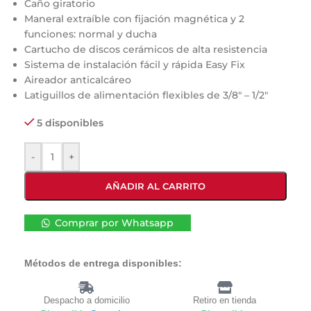
Caño giratorio
Maneral extraíble con fijación magnética y 2
funciones: normal y ducha
Cartucho de discos cerámicos de alta resistencia
Sistema de instalación fácil y rápida Easy Fix
Aireador anticalcáreo
Latiguillos de alimentación flexibles de 3/8″ – 1/2″
5 disponibles
-
+
AÑADIR AL CARRITO
Comprar por Whatsapp
Métodos de entrega disponibles:
Despacho a domicilio
Retiro en tienda