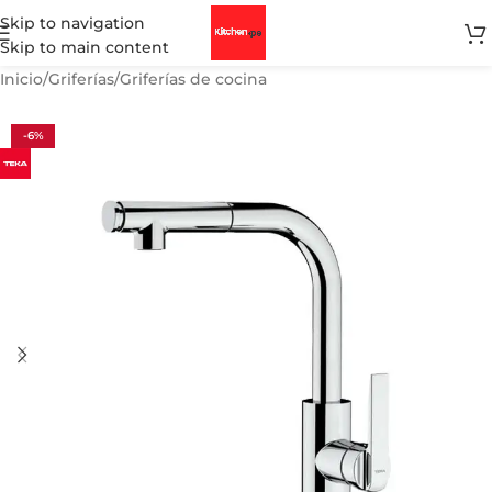
Skip to navigation
Skip to main content
Inicio
/
Griferías
/
Griferías de cocina
-6%