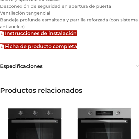
Desconexión de seguridad en apertura de puerta
Ventilación tangencial
Bandeja profunda esmaltada y parrilla reforzada (con sistema
antivuelco)
Instrucciones de instalación
Ficha de producto completa
Especificaciones
Productos relacionados