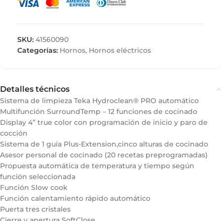
SKU:
41560090
Categorías:
Hornos
,
Hornos eléctricos
Detalles técnicos
Sistema de limpieza Teka Hydroclean® PRO automático
Multifunción SurroundTemp – 12 funciones de cocinado
Display 4” true color con programación de inicio y paro de
cocción
Sistema de 1 guía Plus-Extension,cinco alturas de cocinado
Asesor personal de cocinado (20 recetas preprogramadas)
Propuesta automática de temperatura y tiempo según
función seleccionada
Función Slow cook
Función calentamiento rápido automático
Puerta tres cristales
Cierre y apertura SoftClose