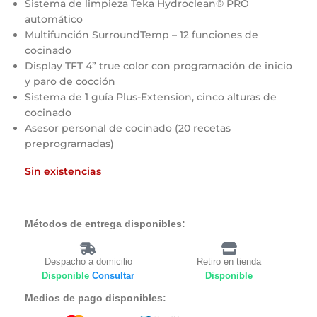
Sistema de limpieza Teka Hydroclean® PRO
automático
Multifunción SurroundTemp – 12 funciones de
cocinado
Display TFT 4” true color con programación de inicio
y paro de cocción
Sistema de 1 guía Plus-Extension, cinco alturas de
cocinado
Asesor personal de cocinado (20 recetas
preprogramadas)
Sin existencias
Métodos de entrega disponibles:
Despacho a domicilio
Retiro en tienda
Disponible
Consultar
Disponible
Medios de pago disponibles: