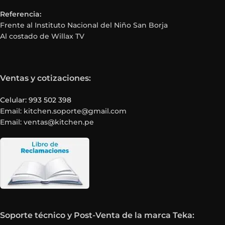
Referencia:
Frente al Instituto Nacional del Niño San Borja
Al costado de Willax TV
Ventas y cotizaciones:
Celular: 993 502 398
Email: kitchen.soporte@gmail.com
Email: ventas@kitchen.pe
Soporte técnico y Post-Venta de la marca Teka: