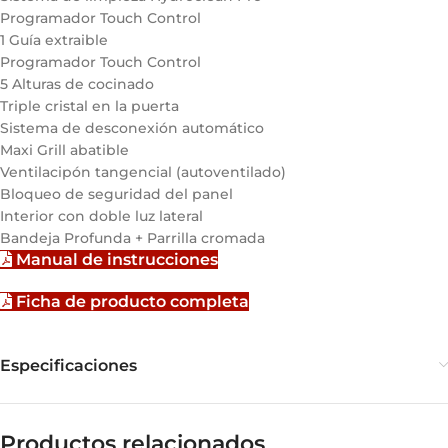
Programador Touch Control
1 Guía extraible
Programador Touch Control
5 Alturas de cocinado
Triple cristal en la puerta
Sistema de desconexión automático
Maxi Grill abatible
Ventilacipón tangencial (autoventilado)
Bloqueo de seguridad del panel
Interior con doble luz lateral
Bandeja Profunda + Parrilla cromada
Manual de instrucciones
Ficha de producto completa
Especificaciones
Productos relacionados