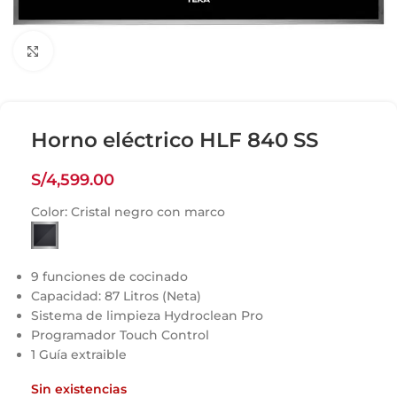
Click para agrandar
Horno eléctrico HLF 840 SS
S/
4,599.00
Color:
Cristal negro con marco
9 funciones de cocinado
Capacidad: 87 Litros (Neta)
Sistema de limpieza Hydroclean Pro
Programador Touch Control
1 Guía extraible
Sin existencias