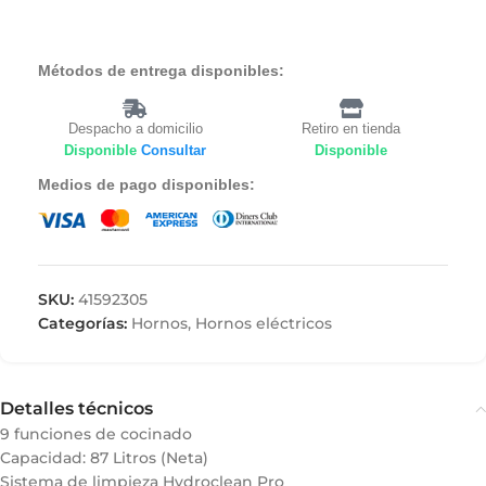
Métodos de entrega disponibles:
Despacho a domicilio
Retiro en tienda
Disponible
Consultar
Disponible
Medios de pago disponibles:
SKU:
41592305
Categorías:
Hornos
,
Hornos eléctricos
Detalles técnicos
9 funciones de cocinado
Capacidad: 87 Litros (Neta)
Sistema de limpieza Hydroclean Pro