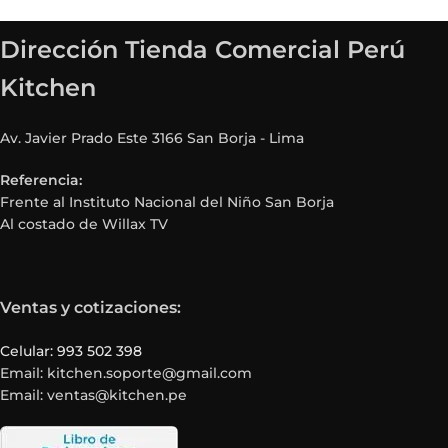
Dirección Tienda Comercial Perú
Kitchen
Av. Javier Prado Este 3166 San Borja - Lima
Referencia:
Frente al Instituto Nacional del Niño San Borja
Al costado de Willax TV
Ventas y cotizaciones:
Celular: 993 502 398
Email: kitchen.soporte@gmail.com
Email: ventas@kitchen.pe