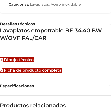
Categorías:
Lavaplatos
,
Acero inoxidable
Detalles técnicos
Lavaplatos empotrable BE 34.40 BW
W/OVF PAL/CAR
Dibujo técnico
Ficha de producto completa
Especificaciones
Productos relacionados