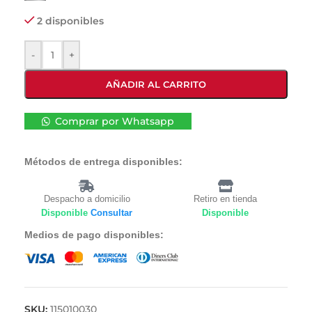
2 disponibles
-
+
AÑADIR AL CARRITO
Comprar por Whatsapp
Métodos de entrega disponibles:
Despacho a domicilio
Retiro en tienda
Disponible
Consultar
Disponible
Medios de pago disponibles:
SKU:
115010030