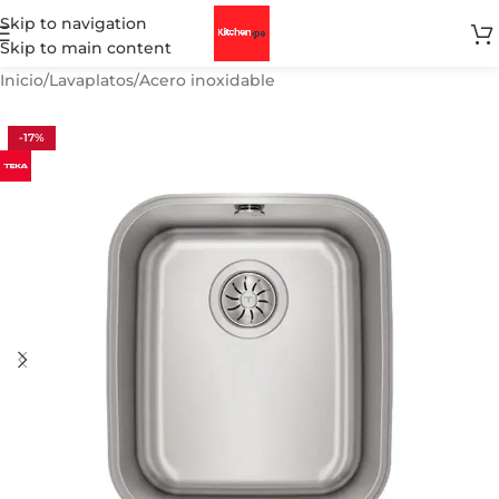
Skip to navigation
Skip to main content
Inicio
/
Lavaplatos
/
Acero inoxidable
-17%