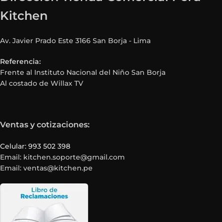
Kitchen
Av. Javier Prado Este 3166 San Borja - Lima
Referencia:
Frente al Instituto Nacional del Niño San Borja
Al costado de Willax TV
Ventas y cotizaciones:
Celular: 993 502 398
Email: kitchen.soporte@gmail.com
Email: ventas@kitchen.pe