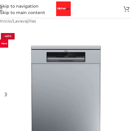
Skip to navigation
Skip to main content
Inicio
/
Lavavajillas
-40%