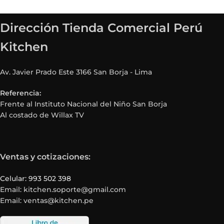
Dirección Tienda Comercial Perú
Kitchen
Av. Javier Prado Este 3166 San Borja - Lima
Referencia:
Frente al Instituto Nacional del Niño San Borja
Al costado de Willax TV
Ventas y cotizaciones:
Celular: 993 502 398
Email: kitchen.soporte@gmail.com
Email: ventas@kitchen.pe