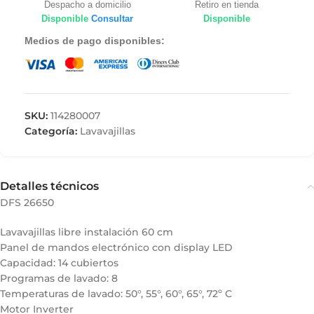
Despacho a domicilio
Retiro en tienda
Disponible
Consultar
Disponible
Medios de pago disponibles:
SKU:
114280007
Categoría:
Lavavajillas
Detalles técnicos
DFS 26650
Lavavajillas libre instalación 60 cm
Panel de mandos electrónico con display LED
Capacidad: 14 cubiertos
Programas de lavado: 8
Temperaturas de lavado: 50°, 55°, 60°, 65°, 72º C
Motor Inverter