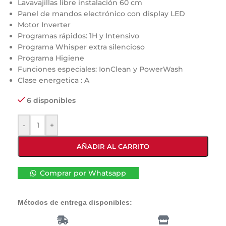
Lavavajillas libre instalación 60 cm
Panel de mandos electrónico con display LED
Motor Inverter
Programas rápidos: 1H y Intensivo
Programa Whisper extra silencioso
Programa Higiene
Funciones especiales: IonClean y PowerWash
Clase energetica : A
6 disponibles
-
+
AÑADIR AL CARRITO
Comprar por Whatsapp
Métodos de entrega disponibles: