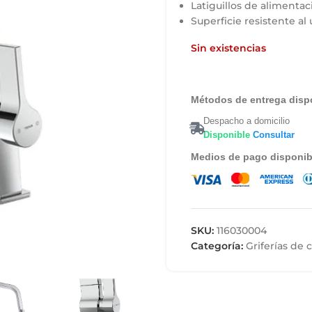
Latiguillos de alimentac
Superficie resistente al 
Sin existencias
Métodos de entrega disp
Despacho a domicilio
Disponible
Consultar
Medios de pago disponib
SKU:
116030004
Categoría:
Griferías de 