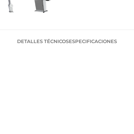
DETALLES TÉCNICOS
ESPECIFICACIONES