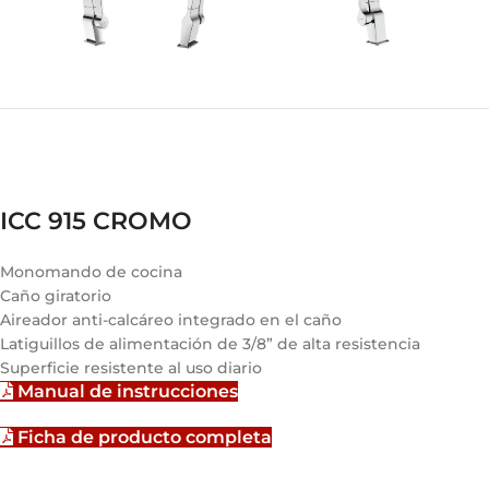
ICC 915 CROMO
Monomando de cocina
Caño giratorio
Aireador anti-calcáreo integrado en el caño
Latiguillos de alimentación de 3/8” de alta resistencia
Superficie resistente al uso diario
Manual de instrucciones
Ficha de producto completa