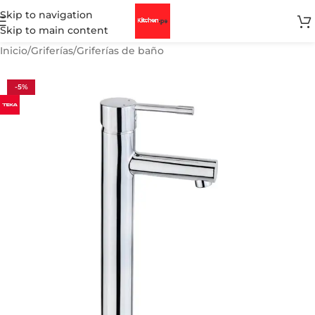
Skip to navigation
Skip to main content
Inicio
/
Griferías
/
Griferías de baño
-5%