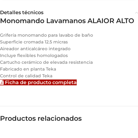
Detalles técnicos
Monomando Lavamanos ALAIOR ALTO
Grifería monomando para lavabo de baño
Superficie cromada 12.5 micras
Aireador anticalcáreo integrado
Incluye flexibles homologados
Cartucho cerámico de elevada resistencia
Fabricado en planta Teka
Control de calidad Teka
Ficha de producto completa
Productos relacionados