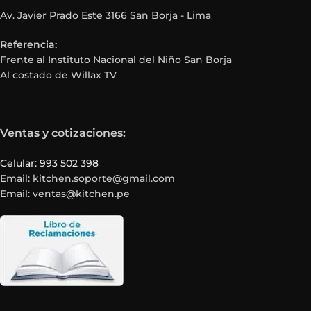
Av. Javier Prado Este 3166 San Borja - Lima
Referencia:
Frente al Instituto Nacional del Niño San Borja
Al costado de Willax TV
Ventas y cotizaciones:
Celular: 993 502 398
Email: kitchen.soporte@gmail.com
Email: ventas@kitchen.pe