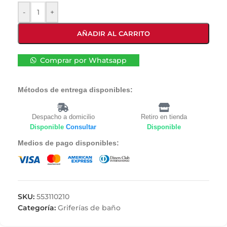
-
+
AÑADIR AL CARRITO
Comprar por Whatsapp
Métodos de entrega disponibles:
Despacho a domicilio
Retiro en tienda
Disponible
Consultar
Disponible
Medios de pago disponibles:
SKU:
553110210
Categoría:
Griferías de baño