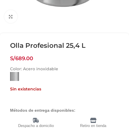
Click para agrandar
Olla Profesional 25,4 L
S/
689.00
Color:
Acero inoxidable
Sin existencias
Métodos de entrega disponibles:
Despacho a domicilio
Retiro en tienda