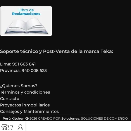
Soporte técnico y Post-Venta de la marca Teka:
Lima: 991 663 841
Provincia: 940 008 523
¿Quienes Somos?
Términos y condiciones
Contacto
Proyectos inmobiliarios
Consejos y Mantenimientos
Perú Kitchen
2026 CREADO POR
Soluciones
. SOLUCIONES DE COMERCIO.