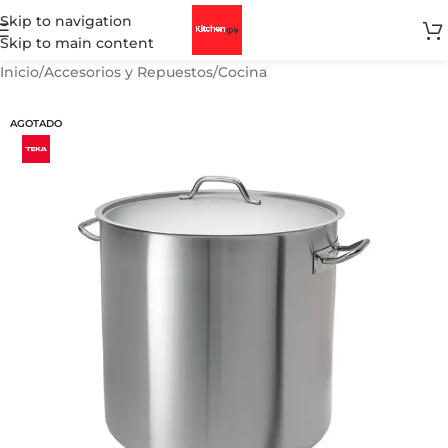
Skip to navigation
Skip to main content
Inicio
/
Accesorios y Repuestos
/
Cocina
AGOTADO