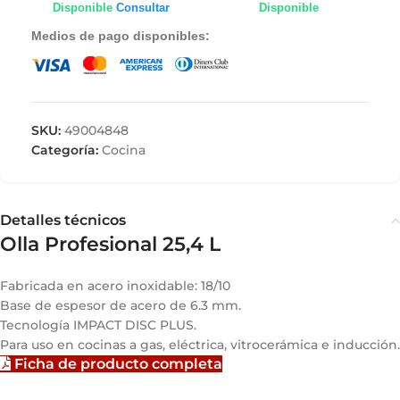
Disponible
Consultar
Disponible
Medios de pago disponibles:
SKU:
49004848
Categoría:
Cocina
Detalles técnicos
Olla Profesional 25,4 L
Fabricada en acero inoxidable: 18/10
Base de espesor de acero de 6.3 mm.
Tecnología IMPACT DISC PLUS.
Para uso en cocinas a gas, eléctrica, vitrocerámica e inducción.
Ficha de producto completa