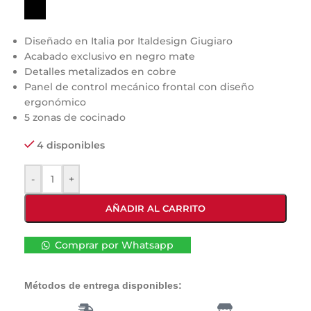
Diseñado en Italia por Italdesign Giugiaro
Acabado exclusivo en negro mate
Detalles metalizados en cobre
Panel de control mecánico frontal con diseño
ergonómico
5 zonas de cocinado
4 disponibles
-
+
AÑADIR AL CARRITO
Comprar por Whatsapp
Métodos de entrega disponibles: