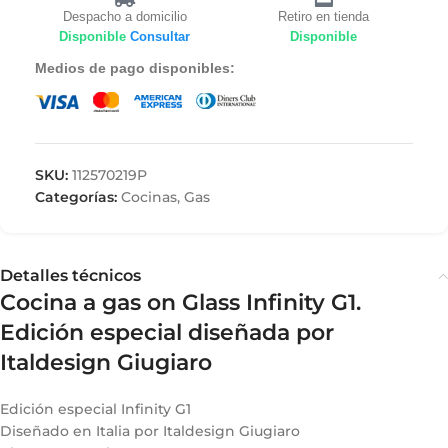
Despacho a domicilio
Retiro en tienda
Disponible
Consultar
Disponible
Medios de pago disponibles:
SKU:
112570219P
Categorías:
Cocinas
,
Gas
Detalles técnicos
Cocina a gas on Glass Infinity G1.
Edición especial diseñada por
Italdesign Giugiaro
Edición especial Infinity G1
Diseñado en Italia por Italdesign Giugiaro