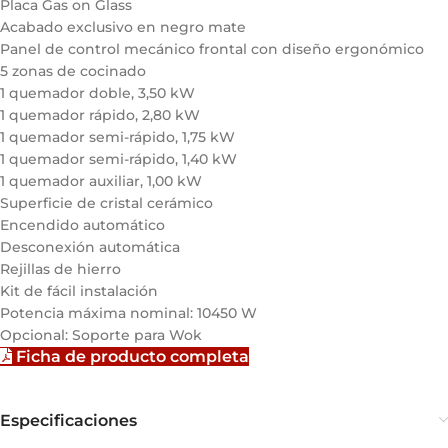
Placa Gas on Glass
Acabado exclusivo en negro mate
Panel de control mecánico frontal con diseño ergonómico
5 zonas de cocinado
1 quemador doble, 3,50 kW
1 quemador rápido, 2,80 kW
1 quemador semi-rápido, 1,75 kW
1 quemador semi-rápido, 1,40 kW
1 quemador auxiliar, 1,00 kW
Superficie de cristal cerámico
Encendido automático
Desconexión automática
Rejillas de hierro
Kit de fácil instalación
Potencia máxima nominal: 10450 W
Opcional: Soporte para Wok
Ficha de producto completa
Especificaciones