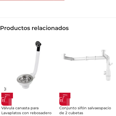
Productos relacionados
-25%
-13%
Válvula canasta para
Conjunto sifón salvaespacio
Lavaplatos con rebosadero
de 2 cubetas