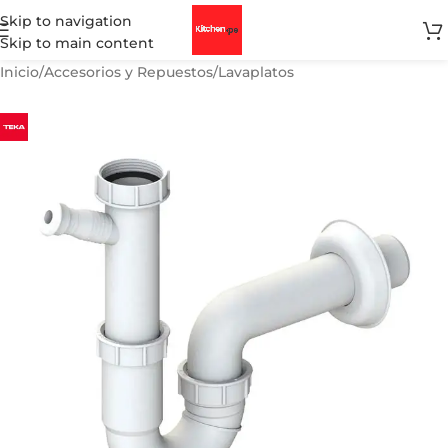
Skip to navigation
Skip to main content
Inicio
/
Accesorios y Repuestos
/
Lavaplatos