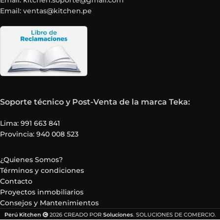
Email: kitchen.soporte@gmail.com
Email: ventas@kitchen.pe
Soporte técnico y Post-Venta de la marca Teka:
Lima: 991 663 841
Provincia: 940 008 523
¿Quienes Somos?
Términos y condiciones
Contacto
Proyectos inmobiliarios
Consejos y Mantenimientos
Perú Kitchen
2026 CREADO POR
Soluciones
. SOLUCIONES DE COMERCIO.