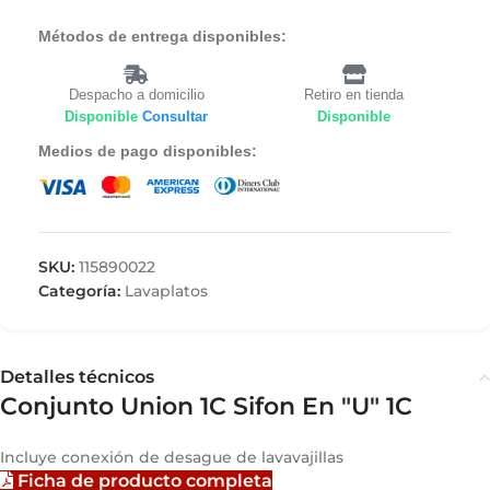
Métodos de entrega disponibles:
Despacho a domicilio
Retiro en tienda
Disponible
Consultar
Disponible
Medios de pago disponibles:
SKU:
115890022
Categoría:
Lavaplatos
Detalles técnicos
Conjunto Union 1C Sifon En "U" 1C
Incluye conexión de desague de lavavajillas
Ficha de producto completa