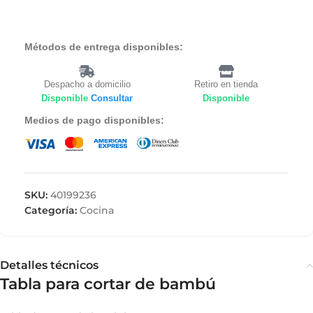
Métodos de entrega disponibles:
Despacho a domicilio
Retiro en tienda
Disponible
Consultar
Disponible
Medios de pago disponibles:
SKU:
40199236
Categoría:
Cocina
Detalles técnicos
Tabla para cortar de bambú