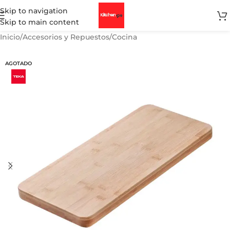
Skip to navigation
Skip to main content
Inicio
/
Accesorios y Repuestos
/
Cocina
AGOTADO