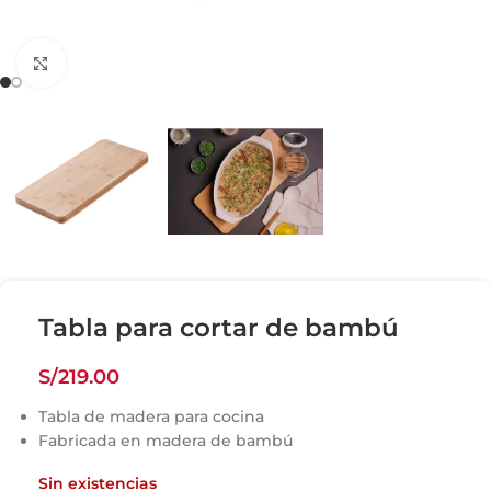
Click para agrandar
Tabla para cortar de bambú
S/
219.00
Tabla de madera para cocina
Fabricada en madera de bambú
Sin existencias