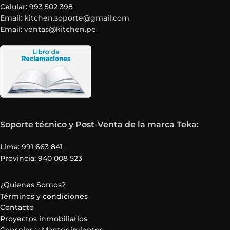
Celular: 993 502 398
Email: kitchen.soporte@gmail.com
Email: ventas@kitchen.pe
Soporte técnico y Post-Venta de la marca Teka:
Lima: 991 663 841
Provincia: 940 008 523
¿Quienes Somos?
Términos y condiciones
Contacto
Proyectos inmobiliarios
Consejos y Mantenimientos