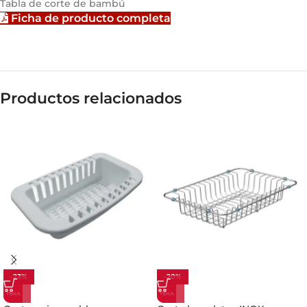
Tabla de corte de bambú
Ficha de producto completa
Productos relacionados
-23%
-20%