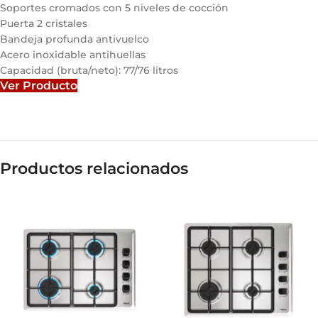
Soportes cromados con 5 niveles de cocción
Puerta 2 cristales
Bandeja profunda antivuelco
Acero inoxidable antihuellas
Capacidad (bruta/neto): 77/76 litros
Ver Producto
Productos relacionados