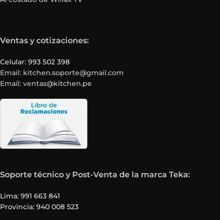
Ventas y cotizaciones:
Celular: 993 502 398
Email: kitchen.soporte@gmail.com
Email: ventas@kitchen.pe
Soporte técnico y Post-Venta de la marca Teka:
Lima: 991 663 841
Provincia: 940 008 523