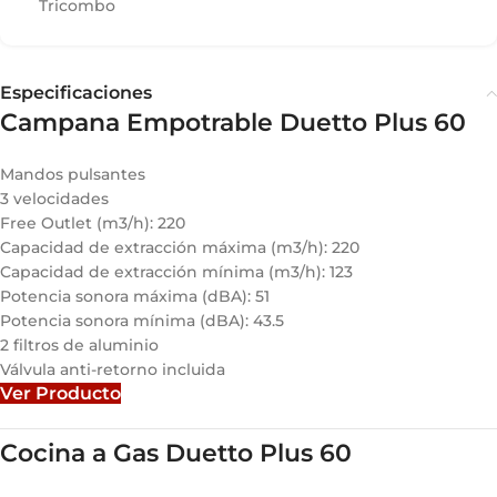
Tricombo
Especificaciones
Campana Empotrable Duetto Plus 60
Mandos pulsantes
3 velocidades
Free Outlet (m3/h): 220
Capacidad de extracción máxima (m3/h): 220
Capacidad de extracción mínima (m3/h): 123
Potencia sonora máxima (dBA): 51
Potencia sonora mínima (dBA): 43.5
2 filtros de aluminio
Válvula anti-retorno incluida
Ver Producto
Cocina a Gas Duetto Plus 60