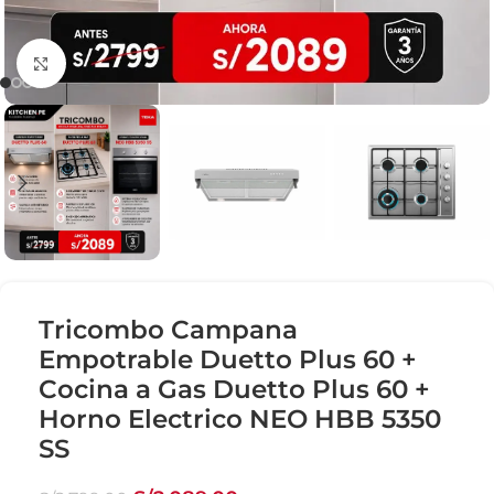
Click para agrandar
Tricombo Campana
Empotrable Duetto Plus 60 +
Cocina a Gas Duetto Plus 60 +
Horno Electrico NEO HBB 5350
SS