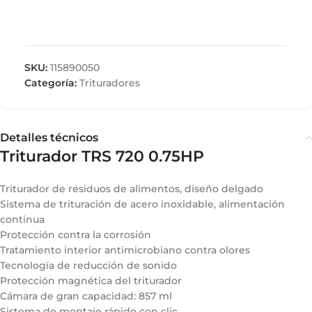
SKU:
115890050
Categoría:
Trituradores
Detalles técnicos
Triturador TRS 720 0.75HP
Triturador de residuos de alimentos, diseño delgado
Sistema de trituración de acero inoxidable, alimentación
continua
Protección contra la corrosión
Tratamiento interior antimicrobiano contra olores
Tecnología de reducción de sonido
Protección magnética del triturador
Cámara de gran capacidad: 857 ml
Sistema de montaje rápido con clic