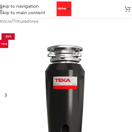
Skip to navigation
Skip to main content
Inicio
/
Trituradores
-25%