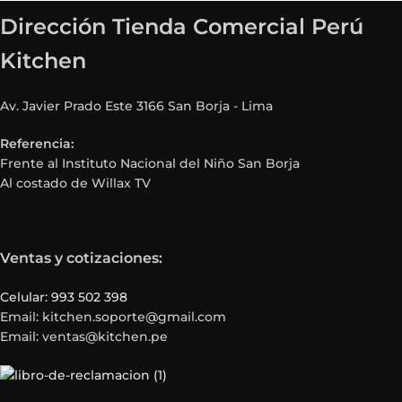
Dirección Tienda Comercial Perú
Kitchen
Av. Javier Prado Este 3166 San Borja - Lima
Referencia:
Frente al Instituto Nacional del Niño San Borja
Al costado de Willax TV
Ventas y cotizaciones:
Celular: 993 502 398
Email: kitchen.soporte@gmail.com
Email: ventas@kitchen.pe