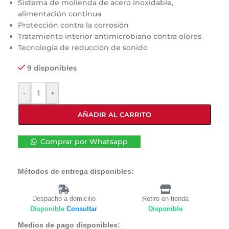
Sistema de molienda de acero inoxidable,
alimentación continua
Protección contra la corrosión
Tratamiento interior antimicrobiano contra olores
Tecnología de reducción de sonido
9 disponibles
-
+
AÑADIR AL CARRITO
Comprar por Whatsapp
Métodos de entrega disponibles:
Despacho a domicilio
Retiro en tienda
Disponible
Consultar
Disponible
Medios de pago disponibles: