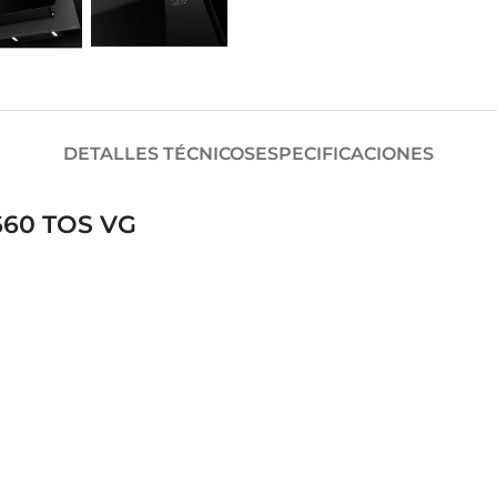
DETALLES TÉCNICOS
ESPECIFICACIONES
660 TOS VG