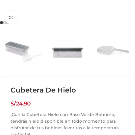
Click para agrandar
Cubetera De Hielo
S/
24.90
¡Con la Cubetera Hielo con Base Verde Behome,
tendrás hielo disponible en todo momento para
disfrutar de tus bebidas favoritas a la temperatura
perfecta!