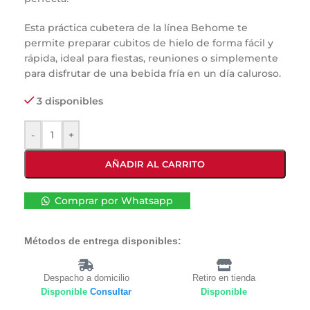
Esta práctica cubetera de la línea Behome te
permite preparar cubitos de hielo de forma fácil y
rápida, ideal para fiestas, reuniones o simplemente
para disfrutar de una bebida fría en un día caluroso.
3 disponibles
-
+
AÑADIR AL CARRITO
Comprar por Whatsapp
Métodos de entrega disponibles:
Despacho a domicilio
Retiro en tienda
Disponible
Consultar
Disponible