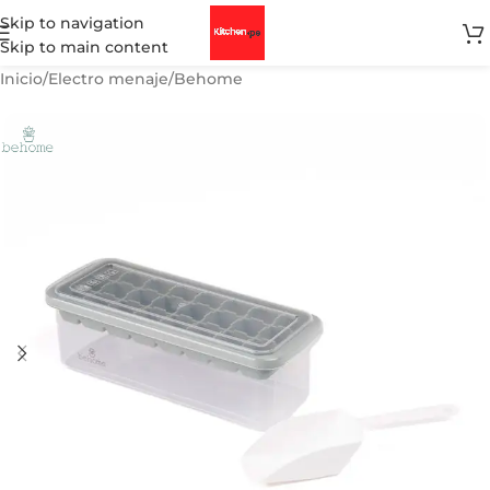
Skip to navigation
Skip to main content
Inicio
/
Electro menaje
/
Behome