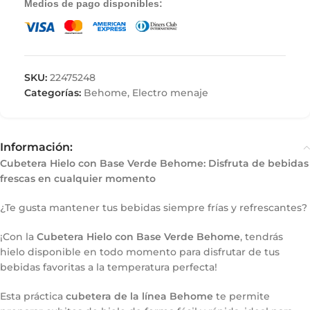
Medios de pago disponibles:
SKU:
22475248
Categorías:
Behome
,
Electro menaje
Información:
Cubetera Hielo con Base Verde Behome: Disfruta de bebidas
frescas en cualquier momento
¿Te gusta mantener tus bebidas siempre frías y refrescantes?
¡Con la
Cubetera Hielo con Base Verde Behome
, tendrás
hielo disponible en todo momento para disfrutar de tus
bebidas favoritas a la temperatura perfecta!
Esta práctica
cubetera de la línea Behome
te permite