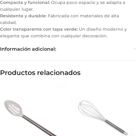
Compacta y funcional:
Ocupa poco espacio y se adapta a
cualquier lugar.
Resistente y durable:
Fabricada con materiales de alta
calidad.
Color transparente con tapa verde:
Un diseño moderno y
elegante que combina con cualquier decoración.
Información adicional:
Productos relacionados