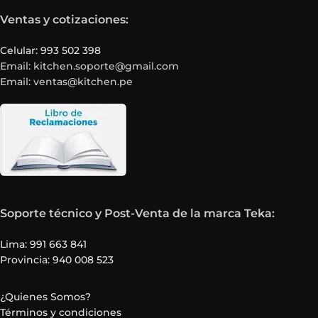
Ventas y cotizaciones:
Celular: 993 502 398
Email: kitchen.soporte@gmail.com
Email: ventas@kitchen.pe
Soporte técnico y Post-Venta de la marca Teka:
Lima: 991 663 841
Provincia: 940 008 523
¿Quienes Somos?
Términos y condiciones