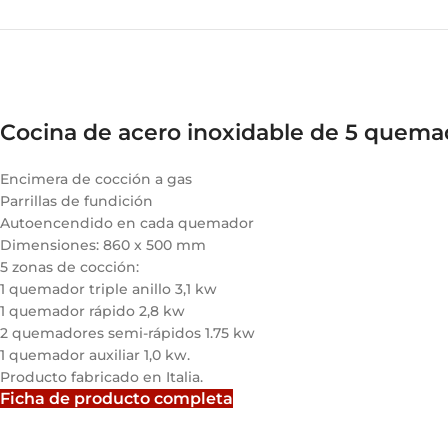
Cocina de acero inoxidable de 5 quemad
Encimera de cocción a gas
Parrillas de fundición
Autoencendido en cada quemador
Dimensiones: 860 x 500 mm
5 zonas de cocción:
1 quemador triple anillo 3,1 kw
1 quemador rápido 2,8 kw
2 quemadores semi-rápidos 1.75 kw
1 quemador auxiliar 1,0 kw.
Producto fabricado en Italia.
Ficha de producto completa