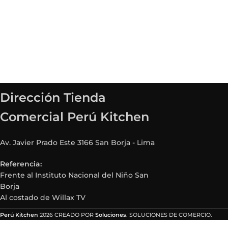
Dirección Tienda
Comercial Perú Kitchen
Av. Javier Prado Este 3166 San Borja - Lima
Referencia:
Frente al Instituto Nacional del Niño San
Borja
Al costado de Willax TV
Perú Kitchen
2026 CREADO POR
Soluciones
. SOLUCIONES DE COMERCIO.