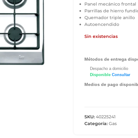
Panel mecánico frontal
Parrillas de hierro fund
Quemador triple anillo
Autoencendido
Sin existencias
Métodos de entrega disp
Despacho a domicilio
Disponible
Consultar
Medios de pago disponib
SKU:
40225241
Categoría:
Gas