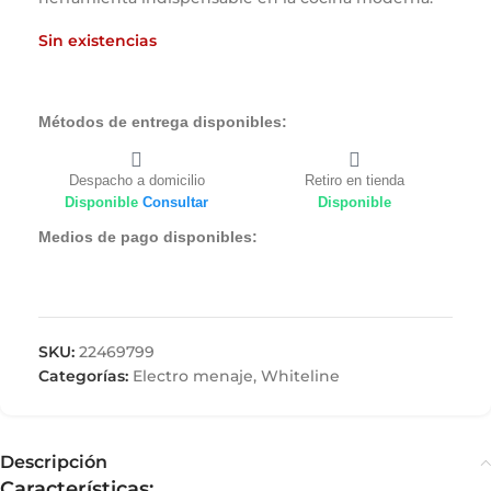
Sin existencias
Métodos de entrega disponibles:
Despacho a domicilio
Retiro en tienda
Disponible
Consultar
Disponible
Medios de pago disponibles:
SKU:
22469799
Categorías:
Electro menaje
,
Whiteline
Descripción
Características: