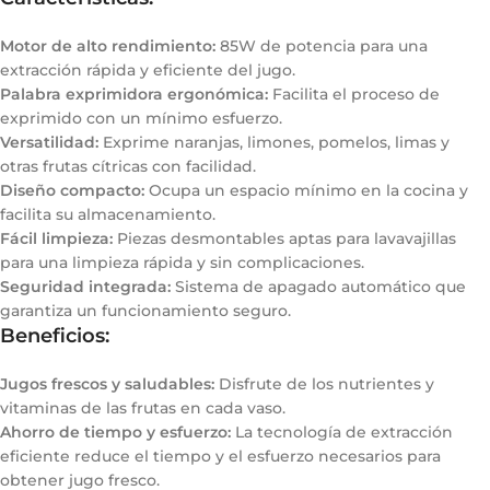
Motor de alto rendimiento:
85W de potencia para una
extracción rápida y eficiente del jugo.
Palabra exprimidora ergonómica:
Facilita el proceso de
exprimido con un mínimo esfuerzo.
Versatilidad:
Exprime naranjas, limones, pomelos, limas y
otras frutas cítricas con facilidad.
Diseño compacto:
Ocupa un espacio mínimo en la cocina y
facilita su almacenamiento.
Fácil limpieza:
Piezas desmontables aptas para lavavajillas
para una limpieza rápida y sin complicaciones.
Seguridad integrada:
Sistema de apagado automático que
garantiza un funcionamiento seguro.
Beneficios:
Jugos frescos y saludables:
Disfrute de los nutrientes y
vitaminas de las frutas en cada vaso.
Ahorro de tiempo y esfuerzo:
La tecnología de extracción
eficiente reduce el tiempo y el esfuerzo necesarios para
obtener jugo fresco.