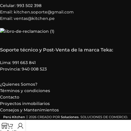
Celular: 993 502 398
Email: kitchen.soporte@gmail.com
Email: ventas@kitchen.pe
Soporte técnico y Post-Venta de la marca Teka:
Lima: 991 663 841
Provincia: 940 008 523
¿Quienes Somos?
Términos y condiciones
Contacto
Proyectos inmobiliarios
Consejos y Mantenimientos
Perú Kitchen
2026 CREADO POR
Soluciones
. SOLUCIONES DE COMERCIO.