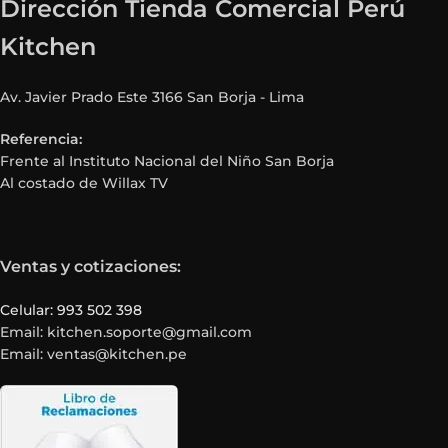
Dirección Tienda Comercial Perú
Kitchen
Av. Javier Prado Este 3166 San Borja - Lima
Referencia:
Frente al Instituto Nacional del Niño San Borja
Al costado de Willax TV
Ventas y cotizaciones:
Celular: 993 502 398
Email: kitchen.soporte@gmail.com
Email: ventas@kitchen.pe