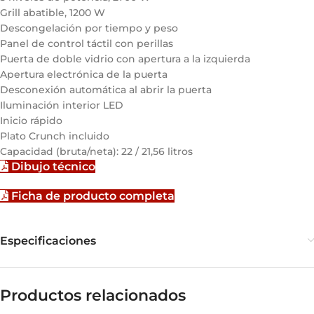
Grill abatible, 1200 W
Descongelación por tiempo y peso
Panel de control táctil con perillas
Puerta de doble vidrio con apertura a la izquierda
Apertura electrónica de la puerta
Desconexión automática al abrir la puerta
Iluminación interior LED
Inicio rápido
Plato Crunch incluido
Capacidad (bruta/neta): 22 / 21,56 litros
Dibujo técnico
Ficha de producto completa
Especificaciones
Productos relacionados