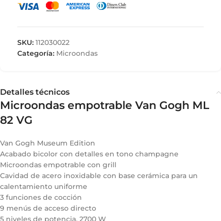
SKU:
112030022
Categoría:
Microondas
Detalles técnicos
Microondas empotrable Van Gogh ML
82 VG
Van Gogh Museum Edition
Acabado bicolor con detalles en tono champagne
Microondas empotrable con grill
Cavidad de acero inoxidable con base cerámica para un
calentamiento uniforme
3 funciones de cocción
9 menús de acceso directo
5 niveles de potencia, 2700 W