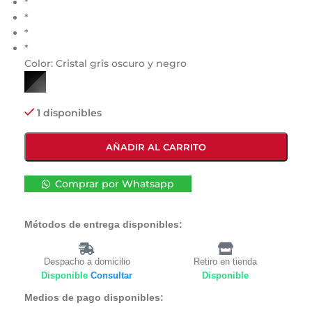
*
*
*
*
Color:
Cristal gris oscuro y negro
1 disponibles
AÑADIR AL CARRITO
Comprar por Whatsapp
Métodos de entrega disponibles:
Despacho a domicilio
Retiro en tienda
Disponible
Consultar
Disponible
Medios de pago disponibles: