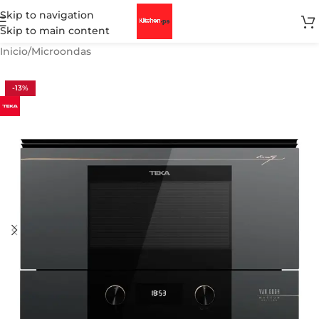
Skip to navigation
Skip to main content
Inicio
/
Microondas
-13%