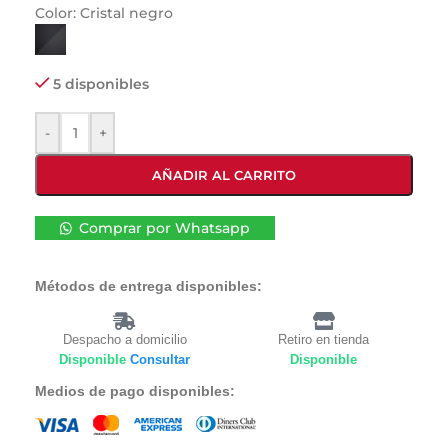
Color:
Cristal negro
5 disponibles
-
+
AÑADIR AL CARRITO
Comprar por Whatsapp
Métodos de entrega disponibles:
Despacho a domicilio
Retiro en tienda
Disponible
Consultar
Disponible
Medios de pago disponibles: