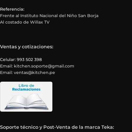
Referencia:
Frente al Instituto Nacional del Niño San Borja
Al costado de Willax TV
Ventas y cotizaciones:
Celular: 993 502 398
Email: kitchen.soporte@gmail.com
Email: ventas@kitchen.pe
Soporte técnico y Post-Venta de la marca Teka: