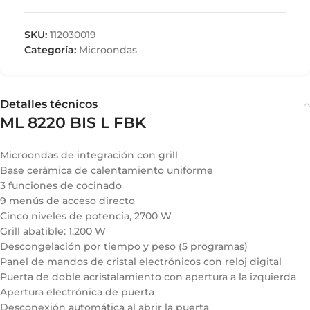
SKU:
112030019
Categoría:
Microondas
Detalles técnicos
ML 8220 BIS L FBK
Microondas de integración con grill
Base cerámica de calentamiento uniforme
3 funciones de cocinado
9 menús de acceso directo
Cinco niveles de potencia, 2700 W
Grill abatible: 1.200 W
Descongelación por tiempo y peso (5 programas)
Panel de mandos de cristal electrónicos con reloj digital
Puerta de doble acristalamiento con apertura a la izquierda
Apertura electrónica de puerta
Desconexión automática al abrir la puerta