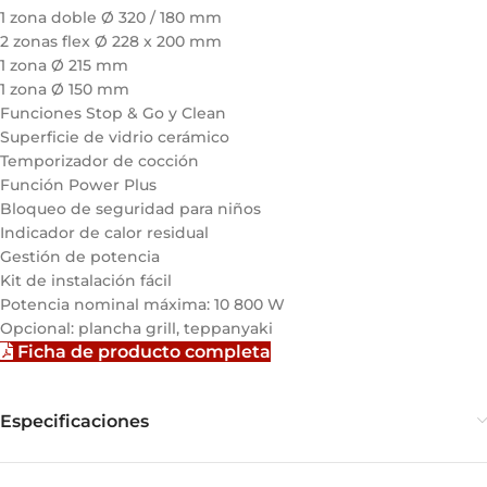
1 zona doble Ø 320 / 180 mm
2 zonas flex Ø 228 x 200 mm
1 zona Ø 215 mm
1 zona Ø 150 mm
Funciones Stop & Go y Clean
Superficie de vidrio cerámico
Temporizador de cocción
Función Power Plus
Bloqueo de seguridad para niños
Indicador de calor residual
Gestión de potencia
Kit de instalación fácil
Potencia nominal máxima: 10 800 W
Opcional: plancha grill, teppanyaki
Ficha de producto completa
Especificaciones