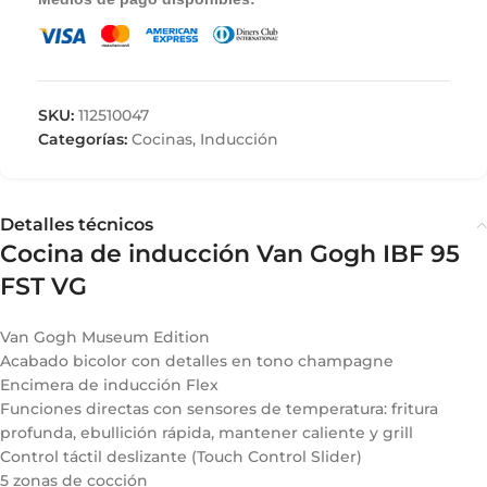
SKU:
112510047
Categorías:
Cocinas
,
Inducción
Detalles técnicos
Cocina de inducción Van Gogh IBF 95
FST VG
Van Gogh Museum Edition
Acabado bicolor con detalles en tono champagne
Encimera de inducción Flex
Funciones directas con sensores de temperatura: fritura
profunda, ebullición rápida, mantener caliente y grill
Control táctil deslizante (Touch Control Slider)
5 zonas de cocción