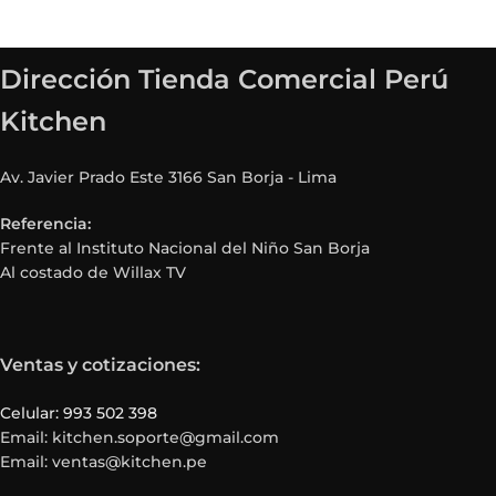
Dirección Tienda Comercial Perú
Kitchen
Av. Javier Prado Este 3166 San Borja - Lima
Referencia:
Frente al Instituto Nacional del Niño San Borja
Al costado de Willax TV
Ventas y cotizaciones:
Celular: 993 502 398
Email: kitchen.soporte@gmail.com
Email: ventas@kitchen.pe