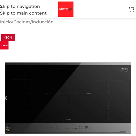
Skip to navigation
Skip to main content
Inicio
/
Cocinas
/
Inducción
-30%