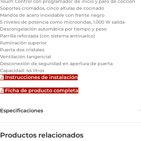
Touch Control con programador de inicio y paro de cocción
Soportes cromados, cinco alturas de cocinado
Mandos de acero inoxidable con frente negro
5 niveles de potencia como microondas, 1.000 W salida
Descongelación automática por tiempo y peso
Parrilla reforzada (con sistema antivuelco)
Iluminación superior
Puerta dos cristales
Ventilación tangencial
Desconexión de seguridad en apertura de puerta
Capacidad: 44 litros
Instrucciones de instalación
Ficha de producto completa
Especificaciones
Productos relacionados