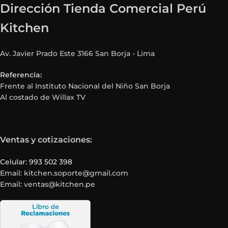
Dirección Tienda Comercial Perú
Kitchen
Av. Javier Prado Este 3166 San Borja - Lima
Referencia:
Frente al Instituto Nacional del Niño San Borja
Al costado de Willax TV
Ventas y cotizaciones:
Celular: 993 502 398
Email: kitchen.soporte@gmail.com
Email: ventas@kitchen.pe