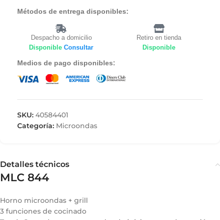
Métodos de entrega disponibles:
Despacho a domicilio
Retiro en tienda
Disponible
Consultar
Disponible
Medios de pago disponibles:
SKU:
40584401
Categoría:
Microondas
Detalles técnicos
MLC 844
Horno microondas + grill
3 funciones de cocinado